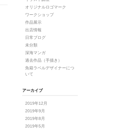
オリジナルロゴマーク
ワークショップ
作品展示
出店情報
日常ブログ
未分類
深海マンガ
過去作品（手描き）
魚箱ラベルデザイナーにつ
いて
アーカイブ
2019年12月
2019年9月
2019年8月
2019年5月