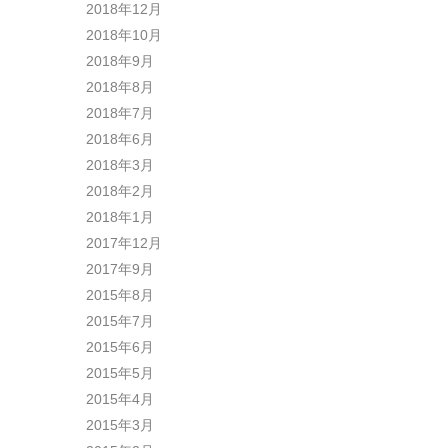
2018年12月
2018年10月
2018年9月
2018年8月
2018年7月
2018年6月
2018年3月
2018年2月
2018年1月
2017年12月
2017年9月
2015年8月
2015年7月
2015年6月
2015年5月
2015年4月
2015年3月