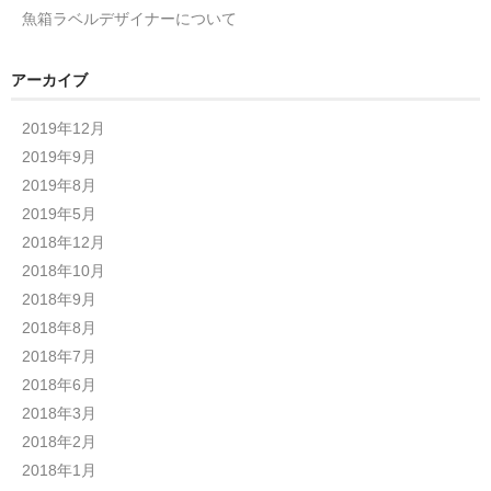
魚箱ラベルデザイナーについて
アーカイブ
2019年12月
2019年9月
2019年8月
2019年5月
2018年12月
2018年10月
2018年9月
2018年8月
2018年7月
2018年6月
2018年3月
2018年2月
2018年1月