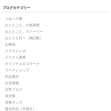
ブログカテゴリー
うみハマ展
おととごと。の魚雑貨
おととごと。ストーリー
おととな日々（雑記帳）
お勉強
イラストレポ
イラスト講座
オリジナルロゴマーク
ワークショップ
作品展示
出店情報
日常ブログ
未分類
深海マンガ
過去作品（手描き）